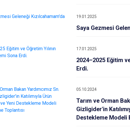
19.01.2025
Saya Gezmesi Gelen
17.01.2025
2024–2025 Eğitim ve
Erdi.
05.10.2024
Tarım ve Orman Bak
Gizligider'in Katılım
Destekleme Modeli B