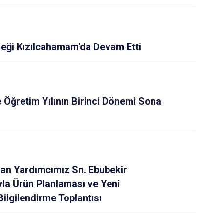
eği Kızılcahamam'da Devam Etti
 Öğretim Yılının Birinci Dönemi Sona
an Yardımcımız Sn. Ebubekir
ıyla Ürün Planlaması ve Yeni
ilgilendirme Toplantısı