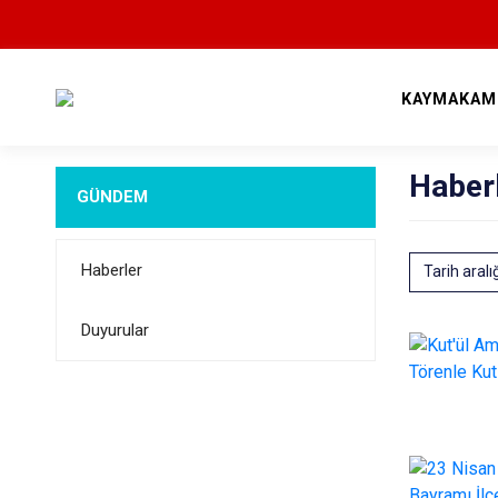
KAYMAKAM
Haber
GÜNDEM
Haberler
Tarih aralı
Duyurular