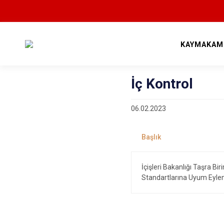
KAYMAKAM
İç Kontrol
06.02.2023
İçişleri Bakanlığı Taşra Bi
Standartlarına Uyum Eylem