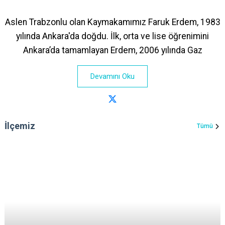
Aslen Trabzonlu olan Kaymakamımız Faruk Erdem, 1983
yılında Ankara'da doğdu. İlk, orta ve lise öğrenimini
Ankara’da tamamlayan Erdem, 2006 yılında Gaz
Devamını Oku
İlçemiz
Tümü